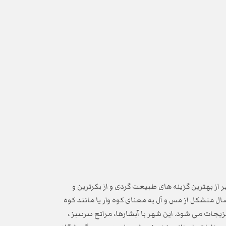
ز بهترین گزینه های طبیعت گردی و از بکرترین و
ل متشکل از مس و آل به معنای کوه وار یا مانند کوه
جات می شود. این شهر با آبشارها، مراتع سرسبز ،