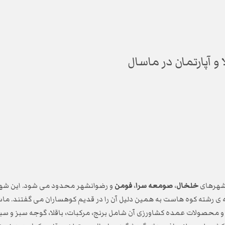
 و آپارتمان در ماسال
شهرهای
خلخال
،
صومعه سرا
،
فومن
و رضوانشهر محدود می شود. این شهر ا
ی رشته کوه هاست به همین دلیل آن را در قدیم کوهساران می گفتند. ماسا
 محصولات عمده کشاورزی آن شامل برنج، مرکبات، باقلا، گوجه سبز و سبزی