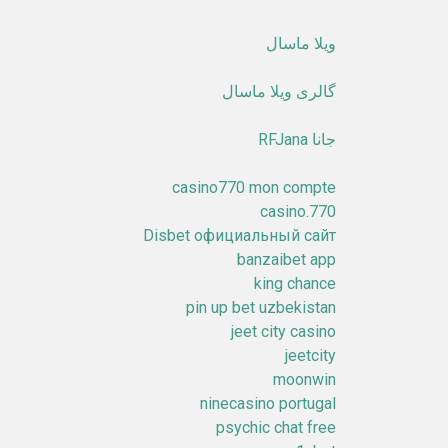
ویلا ماسال
گالری ویلا ماسال
جانا RFJana
casino770 mon compte
casino.770
Disbet официальный сайт
banzaibet app
king chance
pin up bet uzbekistan
jeet city casino
jeetcity
moonwin
ninecasino portugal
psychic chat free