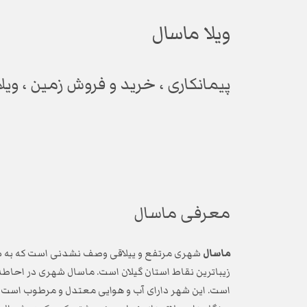
ویلا ماسال
پیمانکاری ، خرید و فروش زمین ، ویلا
معرفی ماسال
ماسال
شهری مرتفع و ییلاقی وصف نشدنی است که به 
زیباترین نقاط استان گیلان است. ماسال شهری در احاطه 
است. این شهر دارای آب و هوایی معتدل و مرطوب است و