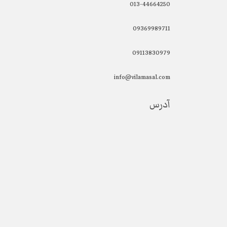
013-44664250
09369989711
09113830979
info@vilamasal.com
آدرس